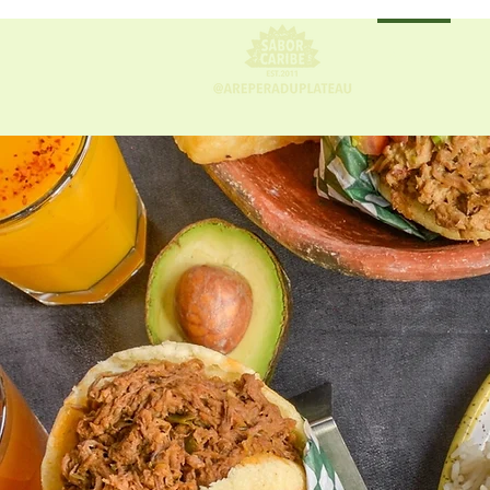
Accueil