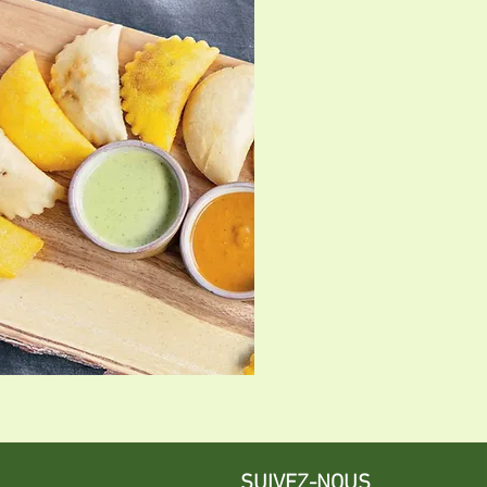
SUIVEZ-NOUS