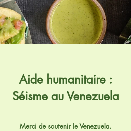
Aide humanitaire :
Séisme au Venezuela
Merci de soutenir le Venezuela.