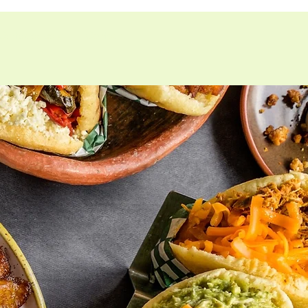
Carte-cadeau
Contact