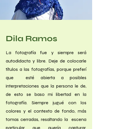
Dila Ramos
La fotografía fue y siempre será
autodidacta y libre. Deje de colocarle
títulos a las fotografías, porque preferí
que esté abierta a posibles
interpretaciones que la persona le de,
de esto se baso mi libertad en la
fotografía. Siempre jugué con los
colores y el contexto de fondo, más
tomas cerradas, resaltando la escena
particular que quería capturar.